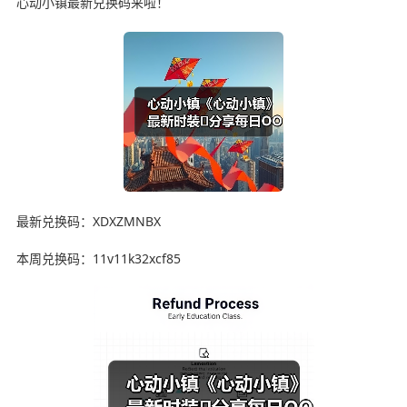
心动小镇最新兑换码来啦！
最新兑换码：XDXZMNBX
本周兑换码：11v11k32xcf85