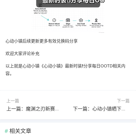
心动小镇后续更新更多有效兑换码分享
欢迎大家评论补充
以上就是心动小镇《心动小镇》最新时装❗分享每日OOTD相关内
容。
上一篇
下一篇
上一篇：魔渊之刃新赛季领域法bd推荐
下一篇：心动小镇晒下即将竣工的温泉旅馆（附12.9兑换码
相关文章