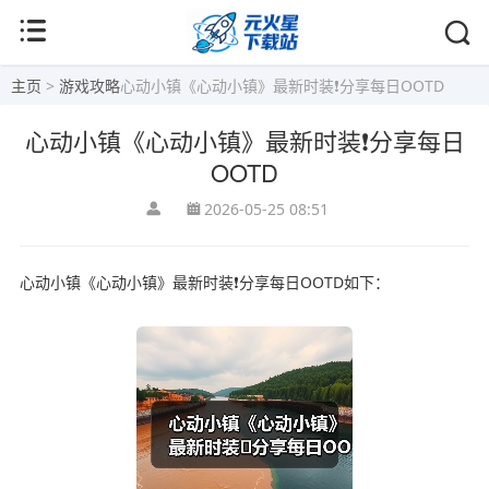
主页
>
游戏攻略
心动小镇《心动小镇》最新时装❗分享每日OOTD
心动小镇《心动小镇》最新时装❗分享每日
OOTD
2026-05-25 08:51
心动小镇《心动小镇》最新时装❗分享每日OOTD如下：