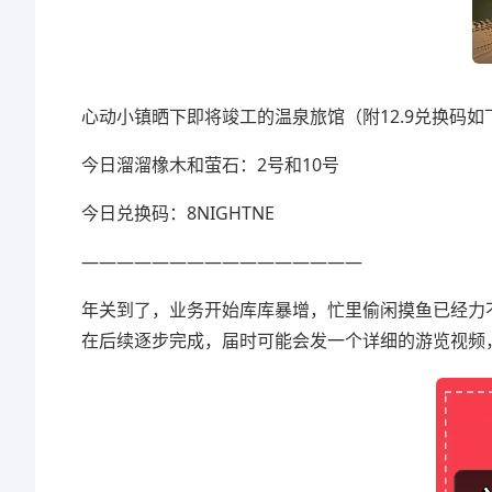
心动小镇晒下即将竣工的温泉旅馆（附12.9兑换码如
今日溜溜橡木和萤石：2号和10号
今日兑换码：8NIGHTNE
————————————————
年关到了，业务开始库库暴增，忙里偷闲摸鱼已经力
在后续逐步完成，届时可能会发一个详细的游览视频