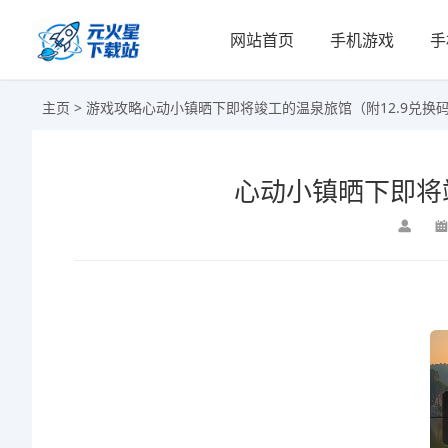
网站首页
手机游戏
手
主页
>
游戏攻略
心动小镇晒下即将竣工的温泉旅馆（附12.9兑换
心动小镇晒下即将竣