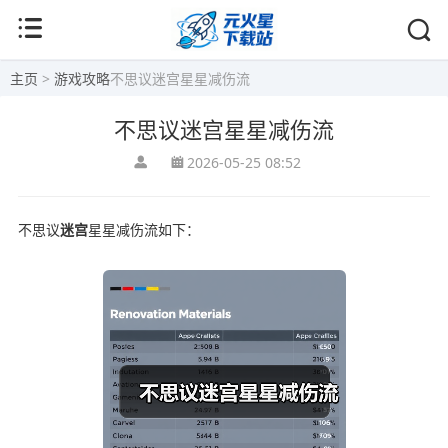
主页
>
游戏攻略
不思议迷宫星星减伤流
不思议迷宫星星减伤流
2026-05-25 08:52
不思议
迷宫
星星减伤流如下：