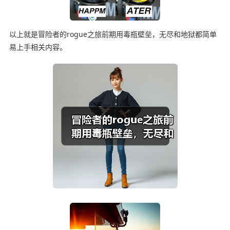
以上就是冒险者的rogue之旅前期用毒瓶壁垒，无尽和地狱都简单
易上手相关内容。