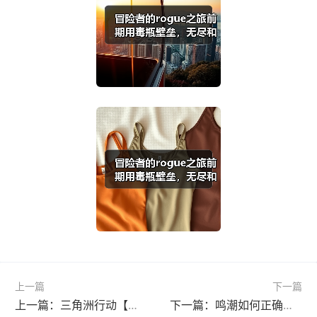
上一篇
下一篇
上一篇：三角洲行动【阿萨拉】赛季通行证内容展示
下一篇：鸣潮如何正确刷鸣钟之龟