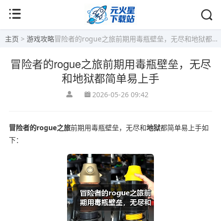
主页
>
游戏攻略
冒险者的rogue之旅前期用毒瓶壁垒，无尽和地狱都简单易上手
冒险者的rogue之旅前期用毒瓶壁垒，无尽
和地狱都简单易上手
2026-05-26 09:42
冒险者的rogue之旅
前期用毒瓶壁垒，无尽和
地狱
都简单易上手如
下：