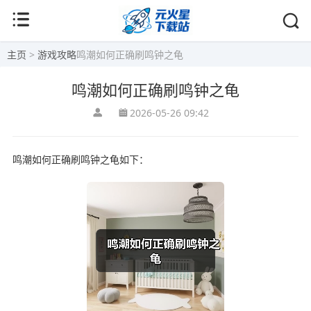
主页
>
游戏攻略
鸣潮如何正确刷鸣钟之龟
鸣潮如何正确刷鸣钟之龟
2026-05-26 09:42
鸣潮如何正确刷鸣钟之龟如下：