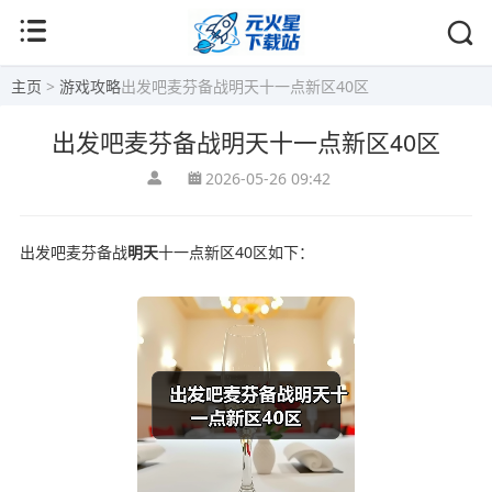
主页
>
游戏攻略
出发吧麦芬备战明天十一点新区40区
出发吧麦芬备战明天十一点新区40区
2026-05-26 09:42
出发吧麦芬备战
明天
十一点新区40区如下：