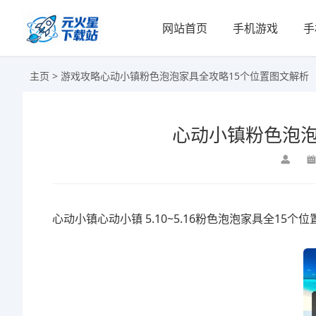
网站首页
手机游戏
手
主页
>
游戏攻略
心动小镇粉色泡泡家具全攻略15个位置图文解析
心动小镇粉色泡泡
心动小镇心动小镇 5.10~5.16粉色泡泡家具全15个