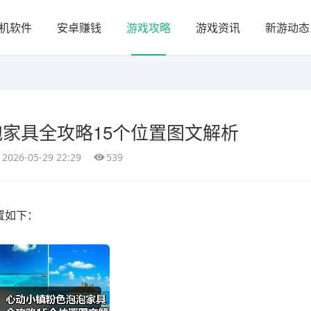
机软件
安卓赚钱
游戏攻略
游戏资讯
新游动态
家具全攻略15个位置图文解析
2026-05-29 22:29
539
位置如下：