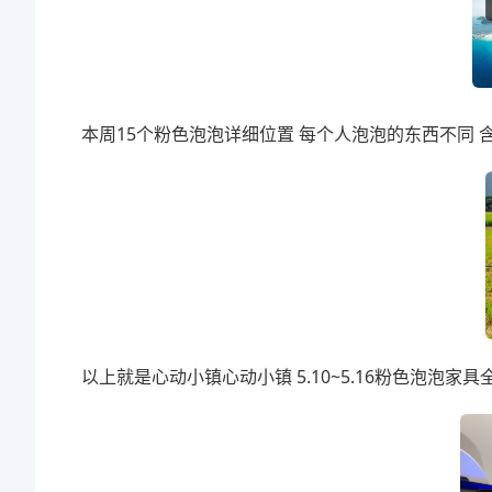
本周15个粉色泡泡详细位置 每个人泡泡的东西不同 
以上就是心动小镇心动小镇 5.10~5.16粉色泡泡家