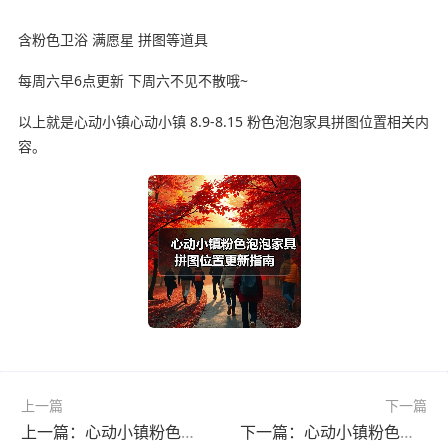
含粉色卫浴 满愿星 拼图等道具
每周六早6点更新 下周六不见不散哦~
以上就是心动小镇心动小镇 8.9-8.15 粉色泡泡家具拼图位置相关内
容。
上一篇
下一篇
上一篇：心动小镇粉色泡泡家具全攻略15个位置图文解析
下一篇：心动小镇粉色泡泡家具全位置解析