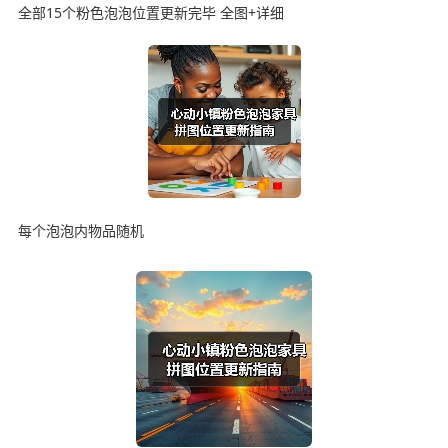
全部15个粉色泡泡位置更新完毕 全图+详细
每个泡泡内物品随机