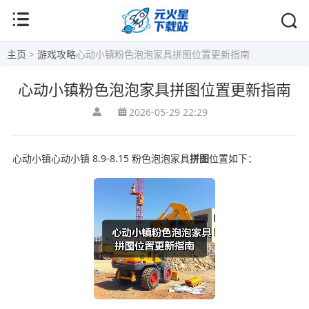
主页
>
游戏攻略
心动小镇粉色泡泡家具拼图位置更新指南
心动小镇粉色泡泡家具拼图位置更新指南
2026-05-29 22:29
心动小镇心动小镇 8.9-8.15 粉色泡泡家具
拼图
位置如下：