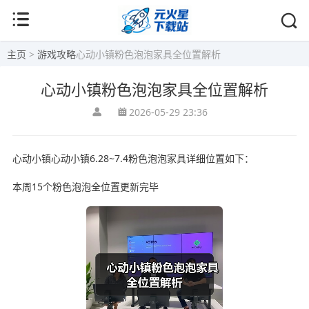
主页
>
游戏攻略
心动小镇粉色泡泡家具全位置解析
心动小镇粉色泡泡家具全位置解析
2026-05-29 23:36
心动小镇心动小镇6.28~7.4粉色泡泡家具详细位置如下：
本周15个粉色泡泡全位置更新完毕