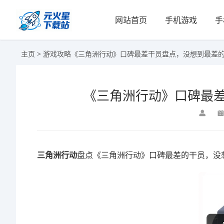
网站首页
手机游戏
手
主页
>
游戏攻略
《三角洲行动》口碑最差干员盘点，没想到最差
《三角洲行动》口碑最
三角洲行动
盘点《三角洲行动》口碑最差的干员，没