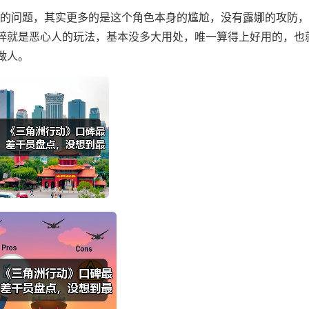
大的问题，其实更多的是这个角色本身的尴尬，没有露娜的攻防
粹就是恶心人的玩法，基本没多大用处，唯一算得上好用的，也
做人。