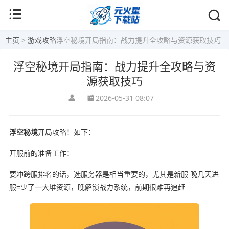
主页
>
游戏攻略
浮空秘境开局指南：战力提升全攻略与资源获取技巧
浮空秘境开局指南：战力提升全攻略与资
源获取技巧
2026-05-31 08:07
浮空秘境
开局攻略！如下：
开服前的准备工作：
要冲跨服排名的话，选服务器是相当重要的，尤其是新服 晚几天进
服=少了一大堆资源，晚解锁战力系统，前期很难再追赶