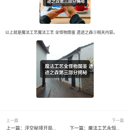
以上就是魔法工艺魔法工艺 全怪物图鉴 遗迹之森③相关内容。
上一篇
下一篇
上一篇：浮空秘境开局指南：战力提升全攻略与资源获取技巧
下一篇：魔法工艺永恒堡垒怪物图鉴全解析