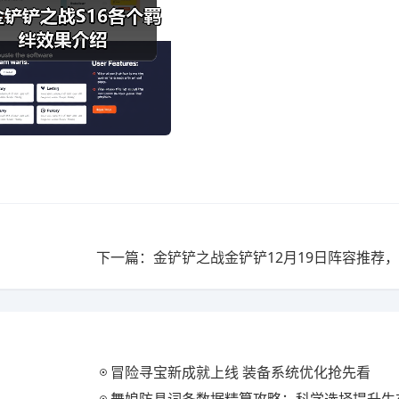
冒险寻宝新成就上线 装备系统优化抢先看