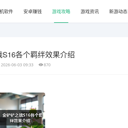
机软件
安卓赚钱
游戏攻略
游戏资讯
新游动态
S16各个羁绊效果介绍
2026-06-03 09:33
870