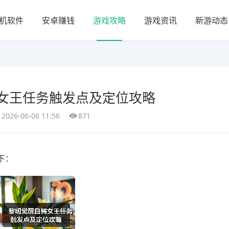
机软件
安卓赚钱
游戏攻略
游戏资讯
新游动态
女王任务触发点及定位攻略
2026-06-06 11:56
871
下：