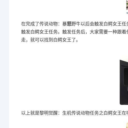
在完成了传说动物：暴
怒
野牛以后会触发白鳄女王任
触发白鳄女王任务。触发任务后，大家需要一种跟着
走，就可以找到白鳄女王了。
以上就是黎明觉醒：生机传说动物任务之白鳄女王在