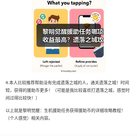
4.本人比较推荐帮助没有完成遗落之城的人，通关遗落之城！时间
短，获得的援助币更多！（可能是我比较喜欢打遗落之城，感觉时
间过得比较快！）
以上就是黎明觉醒：生机援助任务获得援助币的详细攻略教程！
（个人感觉）相关内容。