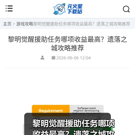
主页
>
游戏攻略
黎明觉醒援助任务哪项收益最高？遗落之城攻略推荐
黎明觉醒援助任务哪项收益最高？遗落之
城攻略推荐
2026-06-06 12:04