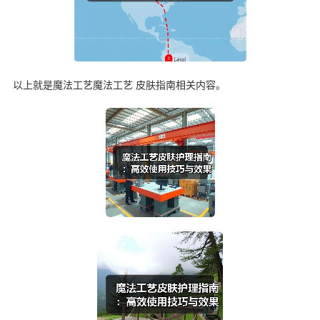
以上就是魔法工艺魔法工艺 皮肤指南相关内容。