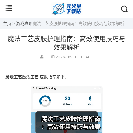
主页
>
游戏攻略
魔法工艺皮肤护理指南：高效使用技巧与效果解析
魔法工艺皮肤护理指南：高效使用技巧与
效果解析
2026-06-10 10:34
魔法工艺
魔法工艺 皮肤指南如下：