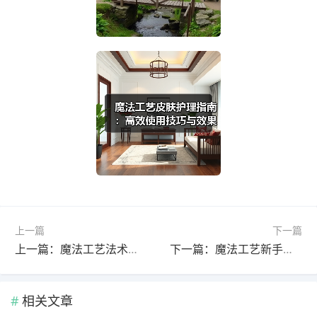
上一篇
下一篇
上一篇：魔法工艺法术遗物套装推荐！新手如何快速成型？
下一篇：魔法工艺新手必看！一文掌握法术编程技巧，轻松通关秘籍大公开
相关文章