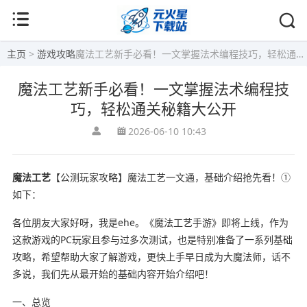
主页
>
游戏攻略
魔法工艺新手必看！一文掌握法术编程技巧，轻松通关秘籍大公开
魔法工艺新手必看！一文掌握法术编程技
巧，轻松通关秘籍大公开
2026-06-10 10:43
魔法工艺
【公测玩家攻略】魔法工艺一文通，基础介绍抢先看！①
如下：
各位朋友大家好呀，我是ehe。《魔法工艺手游》即将上线，作为
这款游戏的PC玩家且参与过多次测试，也是特别准备了一系列基础
攻略，希望帮助大家了解游戏，更快上手早日成为大魔法师，话不
多说，我们先从最开始的基础内容开始介绍吧！
一、总览