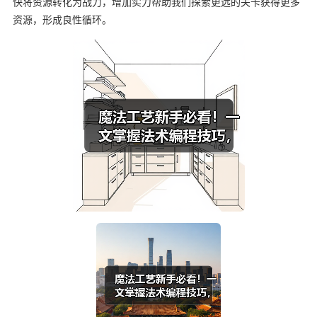
快将资源转化为战力，增加实力帮助我们探索更远的关卡获得更多
资源，形成良性循环。