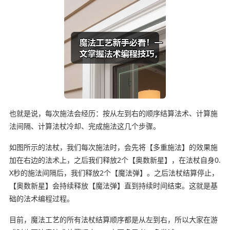
也就是说，每次施法会经历：按从左到右的顺序结算法术、计算施
法间隔、计算法杖冷却、完成施法这几个步骤。
如图所示的法杖，我们每次施法时，会先将【多重施法】的效果施
加在右边的法术上，之后我们释放2个【奥数新星】，在法杖自身0.
X秒的施法间隔后，我们释放2个【魔法弹】。之后法杖结算停止，
【奥数新星】会持续释放【魔法弹】直到持续时间结束。这就是基
础的法术编程过程。
目前，魔法工艺的所有法杖结算顺序都是从左到右，所以大家在游