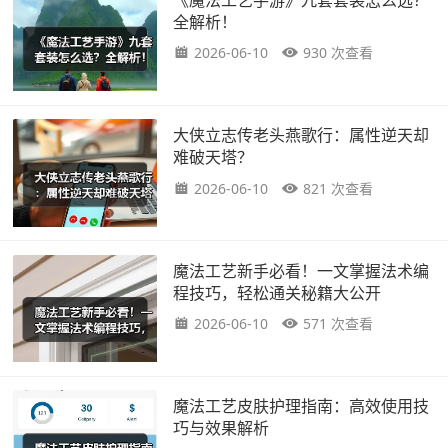
全解析！
2026-06-10
930 次查看
大侠立志传老头燕歌行：属性逆天却
难破天塔？
2026-06-10
821 次查看
魔法工艺新手必看！一文掌握法术编
程技巧，轻松通关秘籍大公开
2026-06-10
571 次查看
魔法工艺皮肤护理指南：高效使用技
巧与效果解析