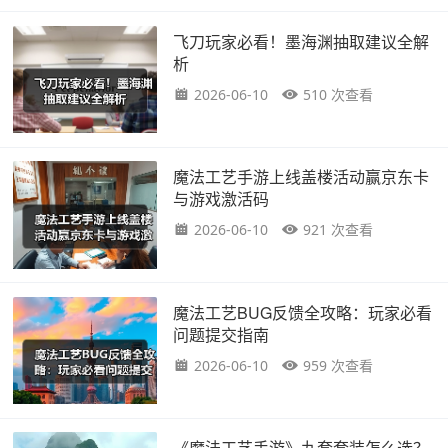
飞刀玩家必看！墨海渊抽取建议全解
析
2026-06-10
510 次查看
魔法工艺手游上线盖楼活动赢京东卡
与游戏激活码
2026-06-10
921 次查看
魔法工艺BUG反馈全攻略：玩家必看
问题提交指南
2026-06-10
959 次查看
《魔法工艺手游》九套套装怎么选？